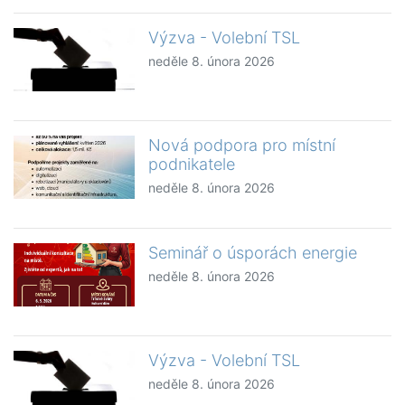
Výzva - Volební TSL
neděle 8. února 2026
Nová podpora pro místní
podnikatele
neděle 8. února 2026
Seminář o úsporách energie
neděle 8. února 2026
Výzva - Volební TSL
neděle 8. února 2026