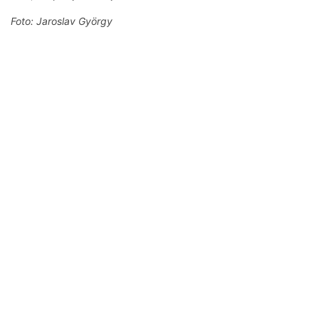
Foto: Jaroslav György