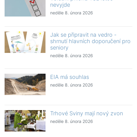
nevyjde
neděle 8. února 2026
Jak se připravit na vedro -
shrnutí hlavních doporučení pro
seniory
neděle 8. února 2026
EIA má souhlas
neděle 8. února 2026
Trhové Sviny mají nový zvon
neděle 8. února 2026