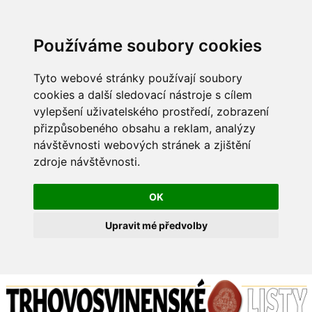
Používáme soubory cookies
Tyto webové stránky používají soubory
cookies a další sledovací nástroje s cílem
vylepšení uživatelského prostředí, zobrazení
přizpůsobeného obsahu a reklam, analýzy
návštěvnosti webových stránek a zjištění
zdroje návštěvnosti.
OK
Upravit mé předvolby