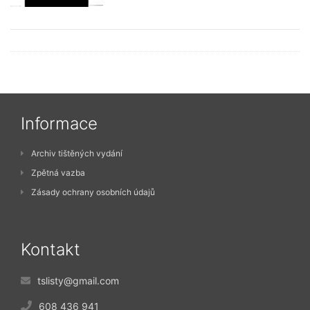
Informace
Archiv tištěných vydání
Zpětná vazba
Zásady ochrany osobních údajů
Kontakt
tslisty@gmail.com
608 436 941