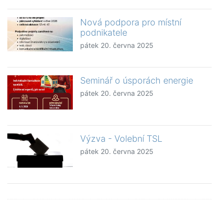
Nová podpora pro místní
podnikatele
pátek 20. června 2025
Seminář o úsporách energie
pátek 20. června 2025
Výzva - Volební TSL
pátek 20. června 2025