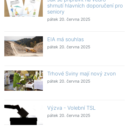
shrnutí hlavních doporučení pro
seniory
pátek 20. června 2025
EIA má souhlas
pátek 20. června 2025
Trhové Sviny mají nový zvon
pátek 20. června 2025
Výzva - Volební TSL
pátek 20. června 2025