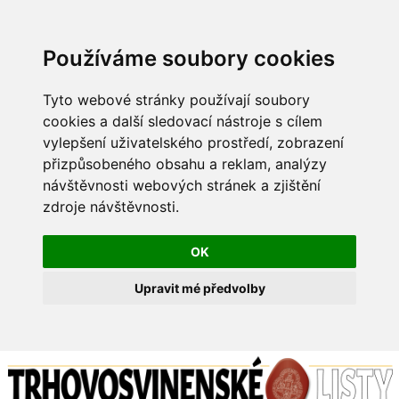
Používáme soubory cookies
Tyto webové stránky používají soubory
cookies a další sledovací nástroje s cílem
vylepšení uživatelského prostředí, zobrazení
přizpůsobeného obsahu a reklam, analýzy
návštěvnosti webových stránek a zjištění
zdroje návštěvnosti.
OK
Upravit mé předvolby