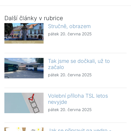
Další články v rubrice
Stručně, obrazem
pátek 20. června 2025
Tak jsme se dočkali, už to
začalo
pátek 20. června 2025
Volební příloha TSL letos
nevyjde
pátek 20. června 2025
Jak se připravit na vedro -