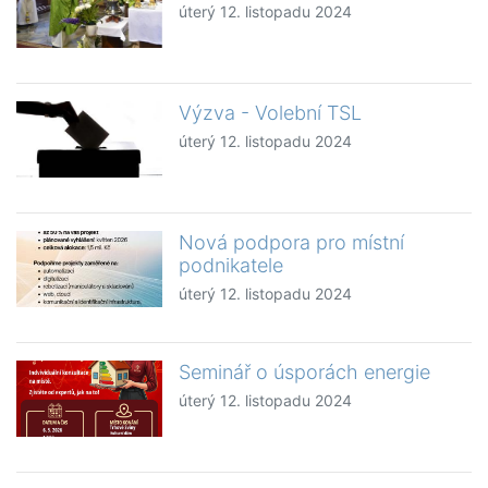
úterý 12. listopadu 2024
Výzva - Volební TSL
úterý 12. listopadu 2024
Nová podpora pro místní
podnikatele
úterý 12. listopadu 2024
Seminář o úsporách energie
úterý 12. listopadu 2024