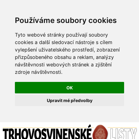
Používáme soubory cookies
Tyto webové stránky používají soubory
cookies a další sledovací nástroje s cílem
vylepšení uživatelského prostředí, zobrazení
přizpůsobeného obsahu a reklam, analýzy
návštěvnosti webových stránek a zjištění
zdroje návštěvnosti.
OK
Upravit mé předvolby