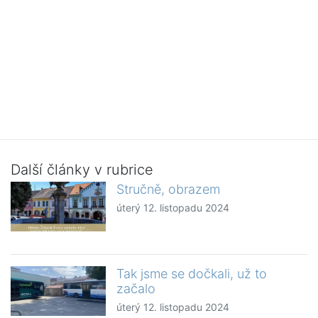
Další články v rubrice
Stručně, obrazem
úterý 12. listopadu 2024
Tak jsme se dočkali, už to
začalo
úterý 12. listopadu 2024