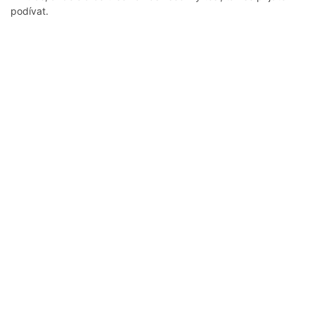
podívat.