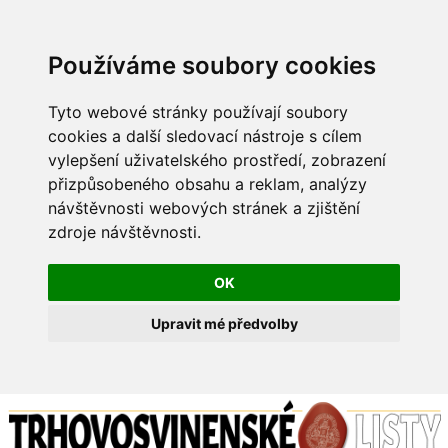
Používáme soubory cookies
Tyto webové stránky používají soubory
cookies a další sledovací nástroje s cílem
vylepšení uživatelského prostředí, zobrazení
přizpůsobeného obsahu a reklam, analýzy
návštěvnosti webových stránek a zjištění
zdroje návštěvnosti.
OK
Upravit mé předvolby