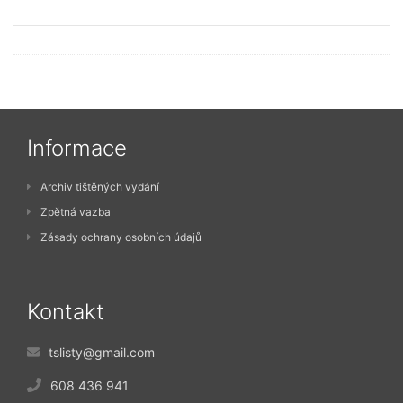
Informace
Archiv tištěných vydání
Zpětná vazba
Zásady ochrany osobních údajů
Kontakt
tslisty@gmail.com
608 436 941