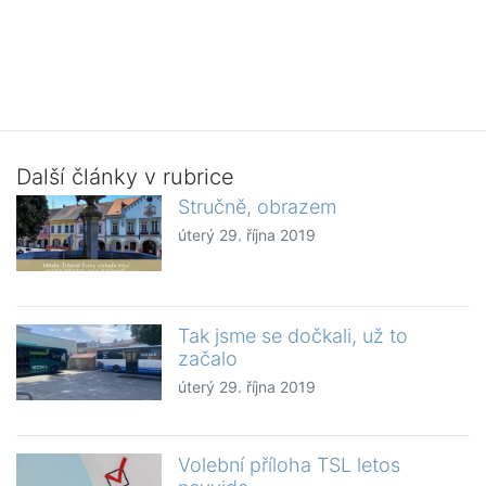
Další články v rubrice
Stručně, obrazem
úterý 29. října 2019
Tak jsme se dočkali, už to
začalo
úterý 29. října 2019
Volební příloha TSL letos