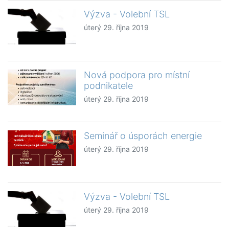
Výzva - Volební TSL
úterý 29. října 2019
Nová podpora pro místní
podnikatele
úterý 29. října 2019
Seminář o úsporách energie
úterý 29. října 2019
Výzva - Volební TSL
úterý 29. října 2019