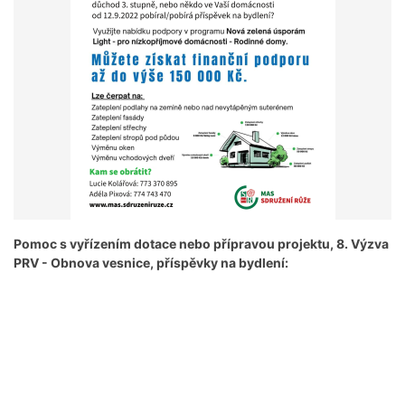
Pomoc s vyřízením dotace nebo přípravou projektu, 8. Výzva
PRV - Obnova vesnice, příspěvky na bydlení: