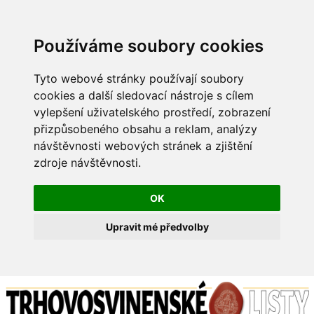
Používáme soubory cookies
Tyto webové stránky používají soubory
cookies a další sledovací nástroje s cílem
vylepšení uživatelského prostředí, zobrazení
přizpůsobeného obsahu a reklam, analýzy
návštěvnosti webových stránek a zjištění
zdroje návštěvnosti.
OK
Upravit mé předvolby