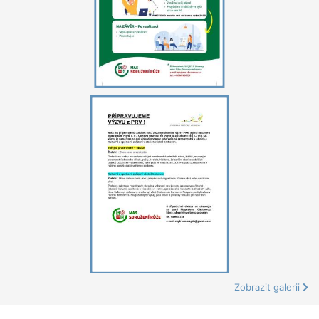
Zobrazit galerii