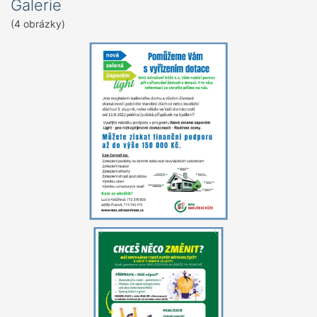
Galerie
(4 obrázky)