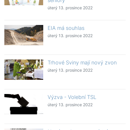
seniory
úterý 13. prosince 2022
EIA má souhlas
úterý 13. prosince 2022
Trhové Sviny mají nový zvon
úterý 13. prosince 2022
Výzva - Volební TSL
úterý 13. prosince 2022