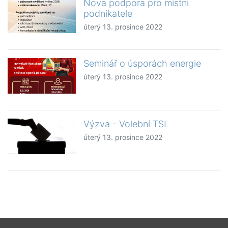
Nová podpora pro místní
podnikatele
úterý 13. prosince 2022
Seminář o úsporách energie
úterý 13. prosince 2022
Výzva - Volební TSL
úterý 13. prosince 2022