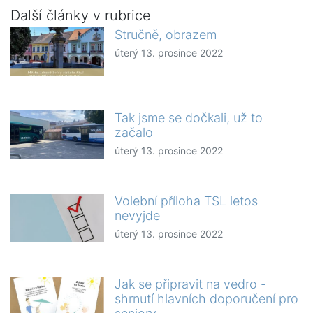
Další články v rubrice
Stručně, obrazem
úterý 13. prosince 2022
Tak jsme se dočkali, už to
začalo
úterý 13. prosince 2022
Volební příloha TSL letos
nevyjde
úterý 13. prosince 2022
Jak se připravit na vedro -
shrnutí hlavních doporučení pro