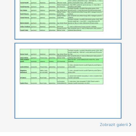
Zobrazit galerii