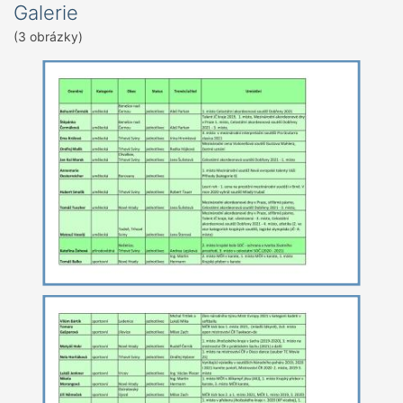
Galerie
(3 obrázky)