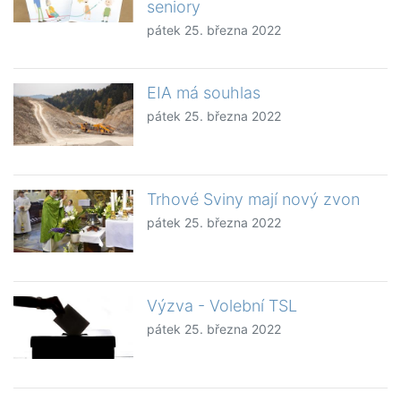
seniory
pátek 25. března 2022
EIA má souhlas
pátek 25. března 2022
Trhové Sviny mají nový zvon
pátek 25. března 2022
Výzva - Volební TSL
pátek 25. března 2022