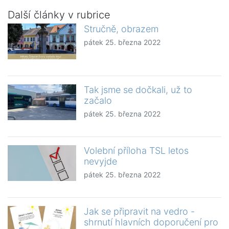
Další články v rubrice
Stručně, obrazem
pátek 25. března 2022
Tak jsme se dočkali, už to
začalo
pátek 25. března 2022
Volební příloha TSL letos
nevyjde
pátek 25. března 2022
Jak se připravit na vedro -
shrnutí hlavních doporučení pro