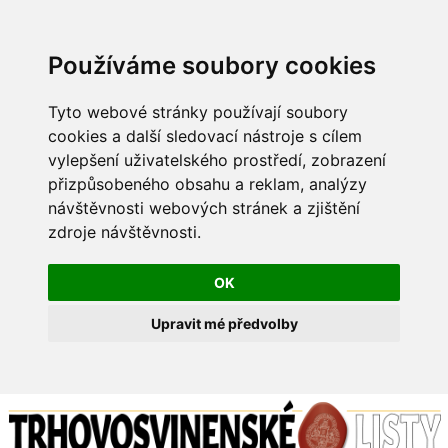
Používáme soubory cookies
Tyto webové stránky používají soubory
cookies a další sledovací nástroje s cílem
vylepšení uživatelského prostředí, zobrazení
přizpůsobeného obsahu a reklam, analýzy
návštěvnosti webových stránek a zjištění
zdroje návštěvnosti.
OK
Upravit mé předvolby