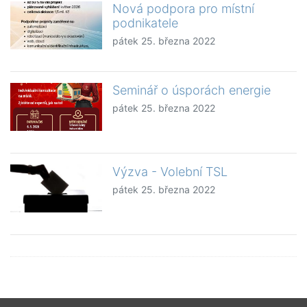
Nová podpora pro místní
podnikatele
pátek 25. března 2022
Seminář o úsporách energie
pátek 25. března 2022
Výzva - Volební TSL
pátek 25. března 2022