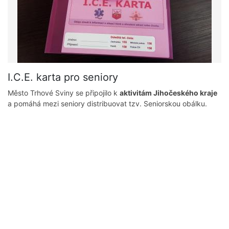
I.C.E. karta pro seniory
Město Trhové Sviny se připojilo k
aktivitám Jihočeského kraje
a pomáhá mezi seniory distribuovat tzv. Seniorskou obálku.