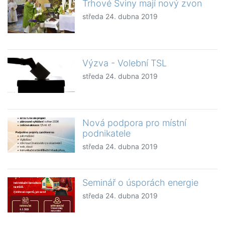
Trhové Sviny mají nový zvon
středa 24. dubna 2019
Výzva - Volební TSL
středa 24. dubna 2019
Nová podpora pro místní
podnikatele
středa 24. dubna 2019
Seminář o úsporách energie
středa 24. dubna 2019