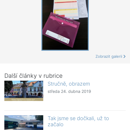
Zobrazit galerii
Další články v rubrice
Stručně, obrazem
středa 24. dubna 2019
Tak jsme se dočkali, už to
začalo