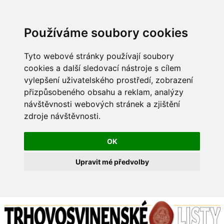
Používáme soubory cookies
Tyto webové stránky používají soubory
cookies a další sledovací nástroje s cílem
vylepšení uživatelského prostředí, zobrazení
přizpůsobeného obsahu a reklam, analýzy
návštěvnosti webových stránek a zjištění
zdroje návštěvnosti.
OK
Upravit mé předvolby