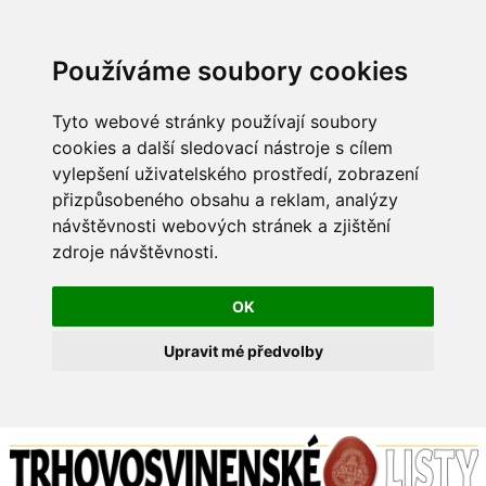
Používáme soubory cookies
Tyto webové stránky používají soubory
cookies a další sledovací nástroje s cílem
vylepšení uživatelského prostředí, zobrazení
přizpůsobeného obsahu a reklam, analýzy
návštěvnosti webových stránek a zjištění
zdroje návštěvnosti.
OK
Upravit mé předvolby