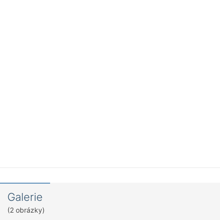
Galerie
(2 obrázky)