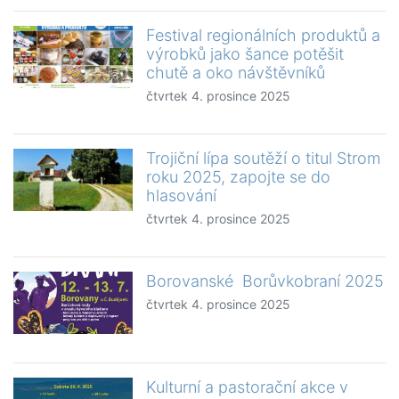
Festival regionálních produktů a
výrobků jako šance potěšit
chutě a oko návštěvníků
čtvrtek 4. prosince 2025
Trojiční lípa soutěží o titul Strom
roku 2025, zapojte se do
hlasování
čtvrtek 4. prosince 2025
Borovanské Borůvkobraní 2025
čtvrtek 4. prosince 2025
Kulturní a pastorační akce v