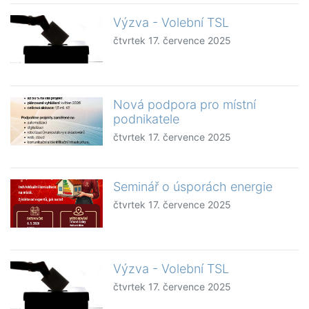
Výzva - Volební TSL
čtvrtek 17. července 2025
Nová podpora pro místní
podnikatele
čtvrtek 17. července 2025
Seminář o úsporách energie
čtvrtek 17. července 2025
Výzva - Volební TSL
čtvrtek 17. července 2025