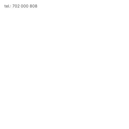
tel.: 702 000 808