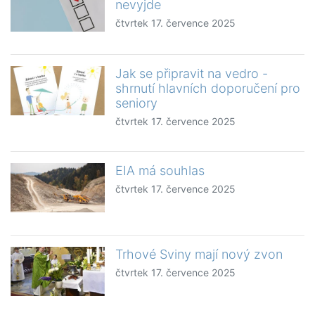
nevyjde
čtvrtek 17. července 2025
Jak se připravit na vedro -
shrnutí hlavních doporučení pro
seniory
čtvrtek 17. července 2025
EIA má souhlas
čtvrtek 17. července 2025
Trhové Sviny mají nový zvon
čtvrtek 17. července 2025