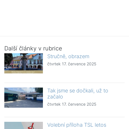
Další články v rubrice
Stručně, obrazem
čtvrtek 17. července 2025
Tak jsme se dočkali, už to
začalo
čtvrtek 17. července 2025
Volební příloha TSL letos