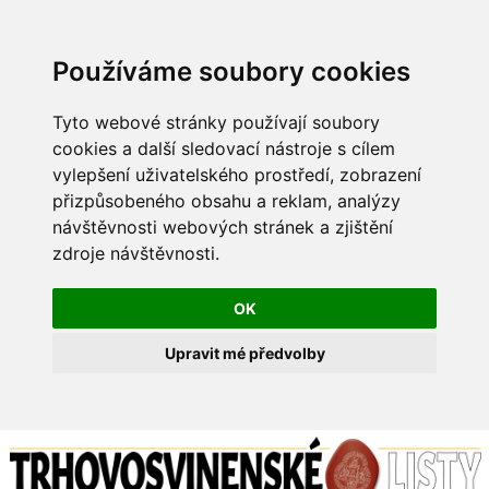
Používáme soubory cookies
Tyto webové stránky používají soubory
cookies a další sledovací nástroje s cílem
vylepšení uživatelského prostředí, zobrazení
přizpůsobeného obsahu a reklam, analýzy
návštěvnosti webových stránek a zjištění
zdroje návštěvnosti.
OK
Upravit mé předvolby