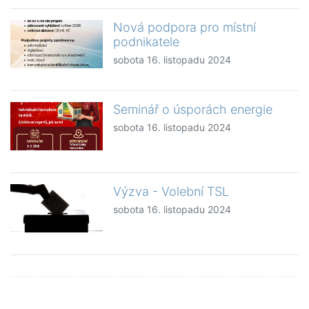
Nová podpora pro místní
podnikatele
sobota 16. listopadu 2024
Seminář o úsporách energie
sobota 16. listopadu 2024
Výzva - Volební TSL
sobota 16. listopadu 2024