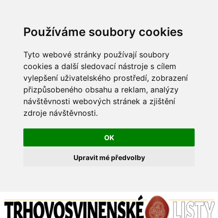
Používáme soubory cookies
Tyto webové stránky používají soubory
cookies a další sledovací nástroje s cílem
vylepšení uživatelského prostředí, zobrazení
přizpůsobeného obsahu a reklam, analýzy
návštěvnosti webových stránek a zjištění
zdroje návštěvnosti.
OK
Upravit mé předvolby