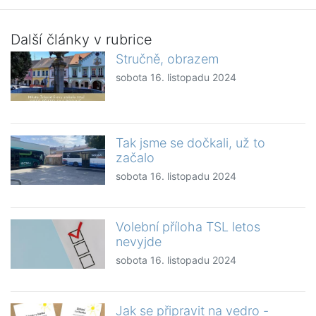
Další články v rubrice
Stručně, obrazem
sobota 16. listopadu 2024
Tak jsme se dočkali, už to
začalo
sobota 16. listopadu 2024
Volební příloha TSL letos
nevyjde
sobota 16. listopadu 2024
Jak se připravit na vedro -