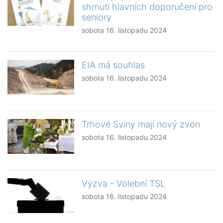
shrnutí hlavních doporučení pro
seniory
sobota 16. listopadu 2024
EIA má souhlas
sobota 16. listopadu 2024
Trhové Sviny mají nový zvon
sobota 16. listopadu 2024
Výzva - Volební TSL
sobota 16. listopadu 2024