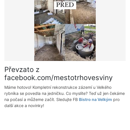
Převzato z
facebook.com/mestotrhovesviny
Máme hotovo! Kompletní rekonstrukce zázemí u Velkého
rybníka se povedla na jedničku. Co myslíte? Teď už jen čekáme
na počasí a můžeme začít. Sledujte FB
Bistro na Velkým
pro
další akce a novinky!