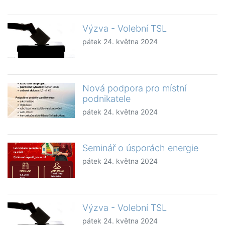
Výzva - Volební TSL
pátek 24. května 2024
Nová podpora pro místní
podnikatele
pátek 24. května 2024
Seminář o úsporách energie
pátek 24. května 2024
Výzva - Volební TSL
pátek 24. května 2024