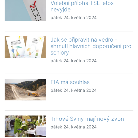
Volební příloha TSL letos
nevyjde
pátek 24. května 2024
Jak se připravit na vedro -
shrnutí hlavních doporučení pro
seniory
pátek 24. května 2024
EIA má souhlas
pátek 24. května 2024
Trhové Sviny mají nový zvon
pátek 24. května 2024