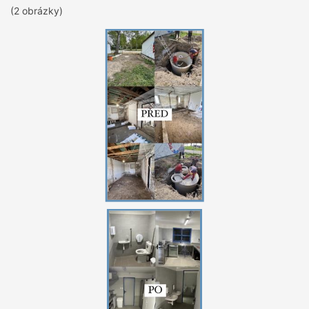
(2 obrázky)