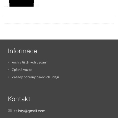
Informace
Archiv tištěných vydání
Zpětná vazba
Zásady ochrany osobních údajů
Kontakt
tslisty@gmail.com