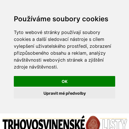
Používáme soubory cookies
Tyto webové stránky používají soubory
cookies a další sledovací nástroje s cílem
vylepšení uživatelského prostředí, zobrazení
přizpůsobeného obsahu a reklam, analýzy
návštěvnosti webových stránek a zjištění
zdroje návštěvnosti.
OK
Upravit mé předvolby