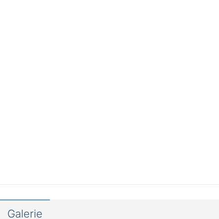
Galerie