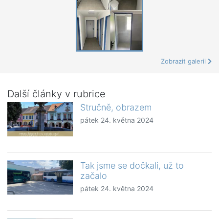
Zobrazit galerii
Další články v rubrice
Stručně, obrazem
pátek 24. května 2024
Tak jsme se dočkali, už to
začalo
pátek 24. května 2024