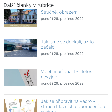
Další články v rubrice
Stručně, obrazem
pondělí 26. prosince 2022
Tak jsme se dočkali, už to
začalo
pondělí 26. prosince 2022
Volební příloha TSL letos
nevyjde
pondělí 26. prosince 2022
Jak se připravit na vedro -
shrnutí hlavních doporučení pro
seniory