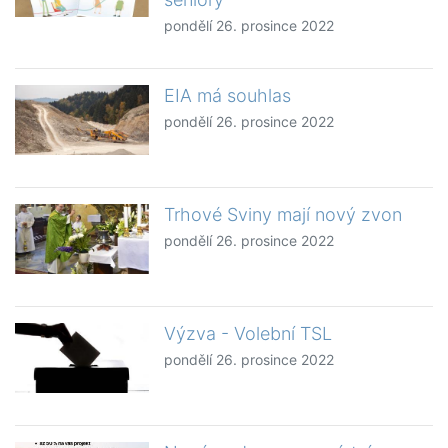
pondělí 26. prosince 2022
EIA má souhlas
pondělí 26. prosince 2022
Trhové Sviny mají nový zvon
pondělí 26. prosince 2022
Výzva - Volební TSL
pondělí 26. prosince 2022