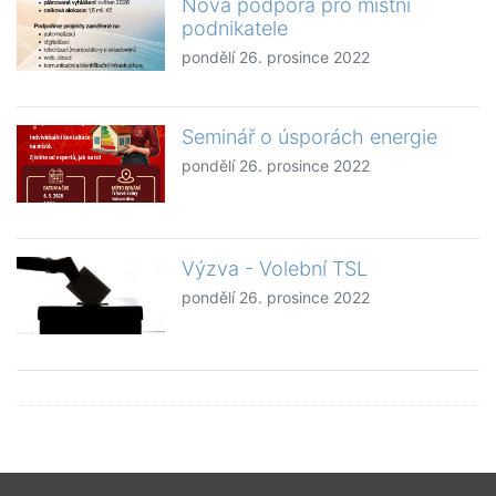
Nová podpora pro místní
podnikatele
pondělí 26. prosince 2022
Seminář o úsporách energie
pondělí 26. prosince 2022
Výzva - Volební TSL
pondělí 26. prosince 2022