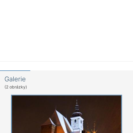
Galerie
(2 obrázky)