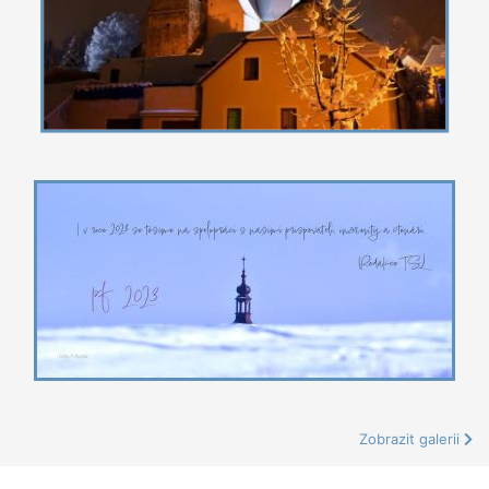
Zobrazit galerii