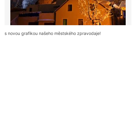
s novou grafikou našeho městského zpravodaje!