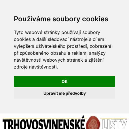
Používáme soubory cookies
Tyto webové stránky používají soubory
cookies a další sledovací nástroje s cílem
vylepšení uživatelského prostředí, zobrazení
přizpůsobeného obsahu a reklam, analýzy
návštěvnosti webových stránek a zjištění
zdroje návštěvnosti.
OK
Upravit mé předvolby