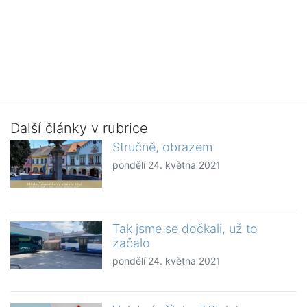
Další články v rubrice
Stručně, obrazem
pondělí 24. května 2021
Tak jsme se dočkali, už to
začalo
pondělí 24. května 2021