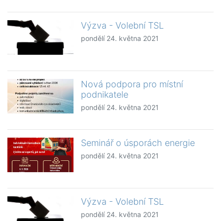
Výzva - Volební TSL
pondělí 24. května 2021
Nová podpora pro místní
podnikatele
pondělí 24. května 2021
Seminář o úsporách energie
pondělí 24. května 2021
Výzva - Volební TSL
pondělí 24. května 2021