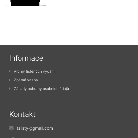
Informace
Archiv tištěných vydání
Zpětná vazba
Zásady ochrany osobních údajů
Kontakt
tslisty@gmail.com