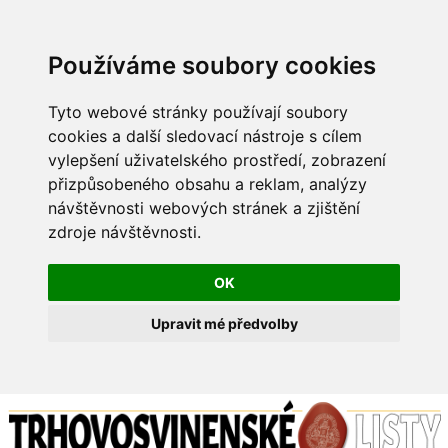
Používáme soubory cookies
Tyto webové stránky používají soubory
cookies a další sledovací nástroje s cílem
vylepšení uživatelského prostředí, zobrazení
přizpůsobeného obsahu a reklam, analýzy
návštěvnosti webových stránek a zjištění
zdroje návštěvnosti.
OK
Upravit mé předvolby