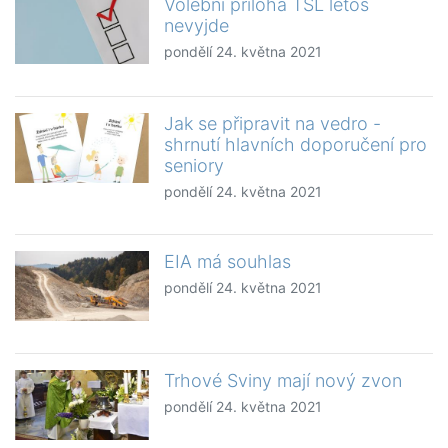
Volební příloha TSL letos
nevyjde
pondělí 24. května 2021
Jak se připravit na vedro -
shrnutí hlavních doporučení pro
seniory
pondělí 24. května 2021
EIA má souhlas
pondělí 24. května 2021
Trhové Sviny mají nový zvon
pondělí 24. května 2021