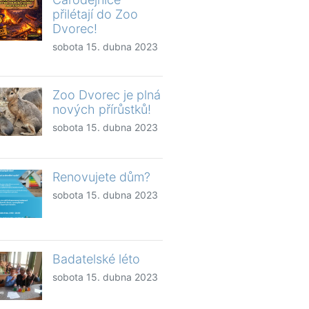
přilétají do Zoo
Dvorec!
sobota 15. dubna 2023
Zoo Dvorec je plná
nových přírůstků!
sobota 15. dubna 2023
Renovujete dům?
sobota 15. dubna 2023
Badatelské léto
sobota 15. dubna 2023