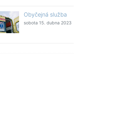
Obyčejná služba
sobota 15. dubna 2023