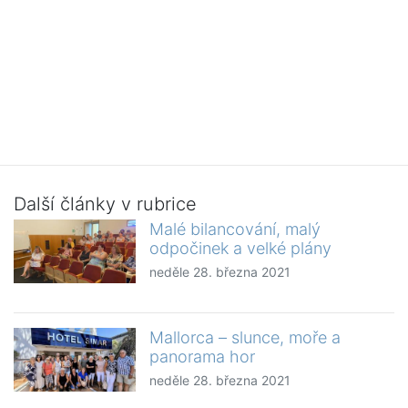
Další články v rubrice
Malé bilancování, malý
odpočinek a velké plány
neděle 28. března 2021
Mallorca – slunce, moře a
panorama hor
neděle 28. března 2021