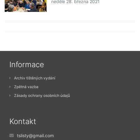
neděle 28. března 2021
Informace
Archiv tištěných vydání
Zpětná vazba
Zásady ochrany osobních údajů
Kontakt
tslisty@gmail.com