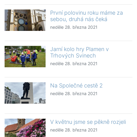
První polovinu roku máme za
sebou, druhá nás čeká
neděle 28. března 2021
Jarní kolo hry Plamen v
Trhových Svinech
neděle 28. března 2021
Na Společné cestě 2
neděle 28. března 2021
V květnu jsme se pěkně rozjeli
neděle 28. března 2021