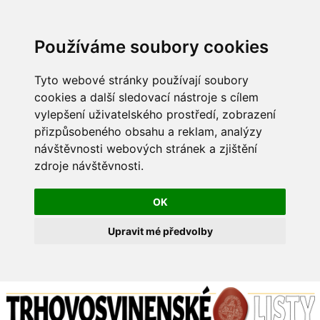
Používáme soubory cookies
Tyto webové stránky používají soubory
cookies a další sledovací nástroje s cílem
vylepšení uživatelského prostředí, zobrazení
přizpůsobeného obsahu a reklam, analýzy
návštěvnosti webových stránek a zjištění
zdroje návštěvnosti.
OK
Upravit mé předvolby