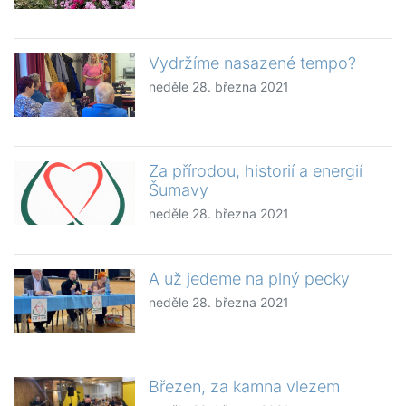
Vydržíme nasazené tempo?
neděle 28. března 2021
Za přírodou, historií a energií
Šumavy
neděle 28. března 2021
A už jedeme na plný pecky
neděle 28. března 2021
Březen, za kamna vlezem