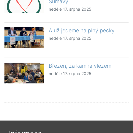
Šumavy
neděle 17. srpna 2025
A už jedeme na plný pecky
neděle 17. srpna 2025
Březen, za kamna vlezem
neděle 17. srpna 2025