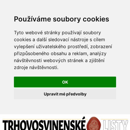
Používáme soubory cookies
Tyto webové stránky používají soubory
cookies a další sledovací nástroje s cílem
vylepšení uživatelského prostředí, zobrazení
přizpůsobeného obsahu a reklam, analýzy
návštěvnosti webových stránek a zjištění
zdroje návštěvnosti.
OK
Upravit mé předvolby