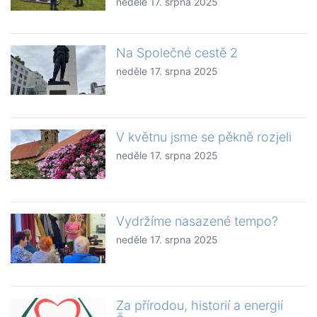
neděle 17. srpna 2025
Na Společné cestě 2
neděle 17. srpna 2025
V květnu jsme se pěkně rozjeli
neděle 17. srpna 2025
Vydržíme nasazené tempo?
neděle 17. srpna 2025
Za přírodou, historií a energií