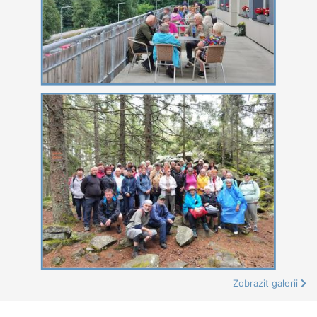
Zobrazit galerii