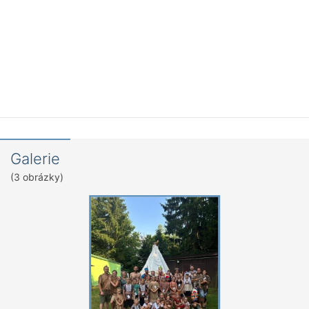
Galerie
(3 obrázky)