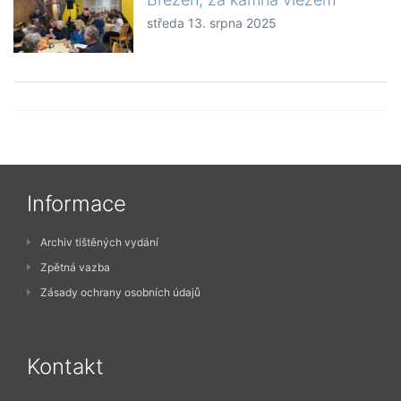
středa 13. srpna 2025
Informace
Archiv tištěných vydání
Zpětná vazba
Zásady ochrany osobních údajů
Kontakt