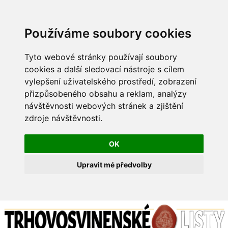
Používáme soubory cookies
Tyto webové stránky používají soubory
cookies a další sledovací nástroje s cílem
vylepšení uživatelského prostředí, zobrazení
přizpůsobeného obsahu a reklam, analýzy
návštěvnosti webových stránek a zjištění
zdroje návštěvnosti.
OK
Upravit mé předvolby