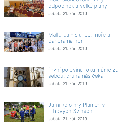
odpočinek a velké plány
sobota 21. září 2019
Mallorca – slunce, moře a
panorama hor
sobota 21. září 2019
První polovinu roku máme za
sebou, druhá nás čeká
sobota 21. září 2019
Jarní kolo hry Plamen v
Trhových Svinech
sobota 21. září 2019