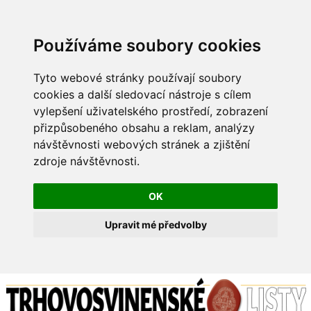
Používáme soubory cookies
Tyto webové stránky používají soubory
cookies a další sledovací nástroje s cílem
vylepšení uživatelského prostředí, zobrazení
přizpůsobeného obsahu a reklam, analýzy
návštěvnosti webových stránek a zjištění
zdroje návštěvnosti.
OK
Upravit mé předvolby