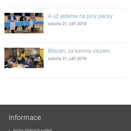
A už jedeme na plný pecky
sobota 21. září 2019
Březen, za kamna vlezem
sobota 21. září 2019
Informace
Archiv tištěných vydání