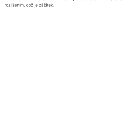
rozlišením, což je zážitek.