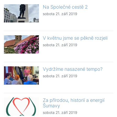
Na Společné cestě 2
sobota 21. září 2019
V květnu jsme se pěkně rozjeli
sobota 21. září 2019
Vydržíme nasazené tempo?
sobota 21. září 2019
Za přírodou, historií a energií
Šumavy
sobota 21. září 2019