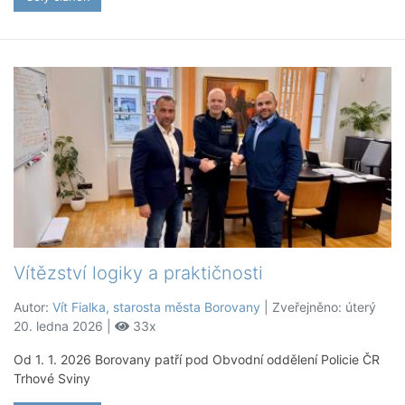
Vítězství logiky a praktičnosti
Autor:
Vít Fialka, starosta města Borovany
| Zveřejněno: úterý
20. ledna 2026 |
33x
Od 1. 1. 2026 Borovany patří pod Obvodní oddělení Policie ČR
Trhové Sviny