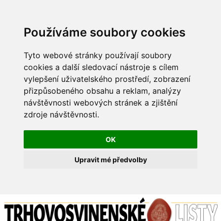
Používáme soubory cookies
Tyto webové stránky používají soubory
cookies a další sledovací nástroje s cílem
vylepšení uživatelského prostředí, zobrazení
přizpůsobeného obsahu a reklam, analýzy
návštěvnosti webových stránek a zjištění
zdroje návštěvnosti.
OK
Upravit mé předvolby