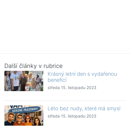
Další články v rubrice
Krásný letní den s vydařenou
beneficí
středa 15. listopadu 2023
Léto bez nudy, které má smysl
středa 15. listopadu 2023