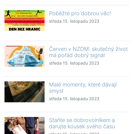
Poběžte pro dobrou věc!
středa 15. listopadu 2023
Červen v NZDM: skutečný život
má pořád dobrý signál
středa 15. listopadu 2023
Malé momenty, které dávají
smysl
středa 15. listopadu 2023
Staňte se dobrovolníkem a
darujte kousek svého času