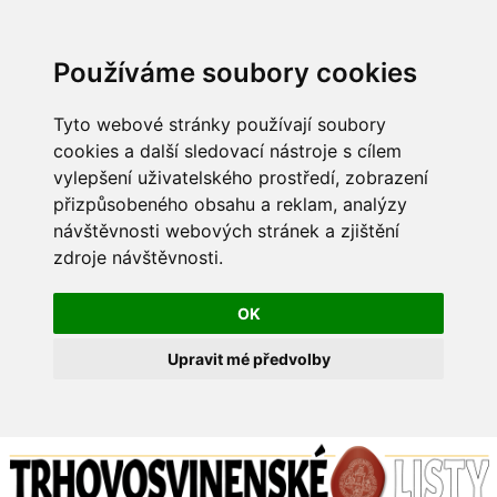
Používáme soubory cookies
Tyto webové stránky používají soubory
cookies a další sledovací nástroje s cílem
vylepšení uživatelského prostředí, zobrazení
přizpůsobeného obsahu a reklam, analýzy
návštěvnosti webových stránek a zjištění
zdroje návštěvnosti.
OK
Upravit mé předvolby