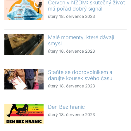
Červen v NZDM: skutečný život
má pořád dobrý signál
úterý 18. července 2023
Malé momenty, které dávají
smysl
úterý 18. července 2023
Staňte se dobrovolníkem a
darujte kousek svého času
úterý 18. července 2023
Den Bez hranic
úterý 18. července 2023