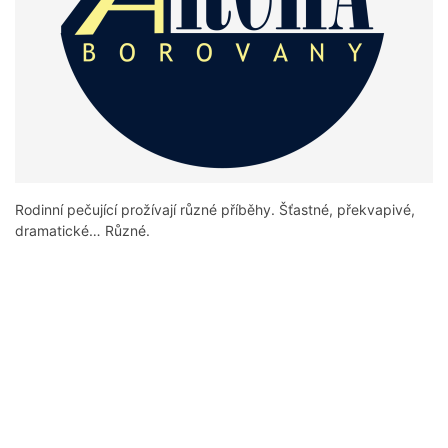
Rodinní pečující prožívají různé příběhy. Šťastné, překvapivé,
dramatické… Různé.