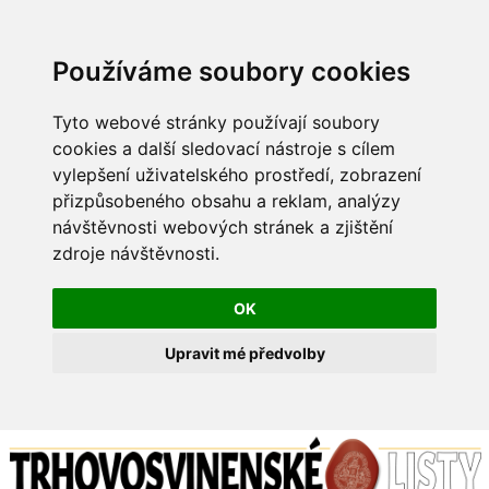
Používáme soubory cookies
Tyto webové stránky používají soubory
cookies a další sledovací nástroje s cílem
vylepšení uživatelského prostředí, zobrazení
přizpůsobeného obsahu a reklam, analýzy
návštěvnosti webových stránek a zjištění
zdroje návštěvnosti.
OK
Upravit mé předvolby