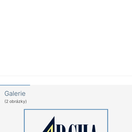
Galerie
(2 obrázky)