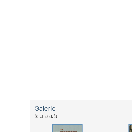
Galerie
(6 obrázků)