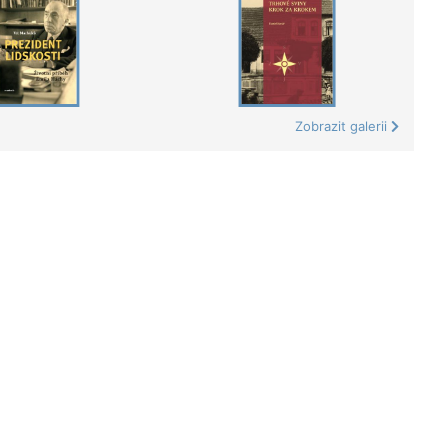
Zobrazit galerii