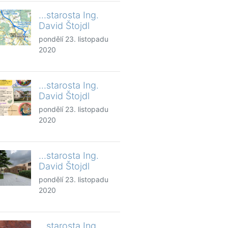
...starosta Ing.
David Štojdl
pondělí 23. listopadu
2020
...starosta Ing.
David Štojdl
pondělí 23. listopadu
2020
...starosta Ing.
David Štojdl
pondělí 23. listopadu
2020
...starosta Ing.