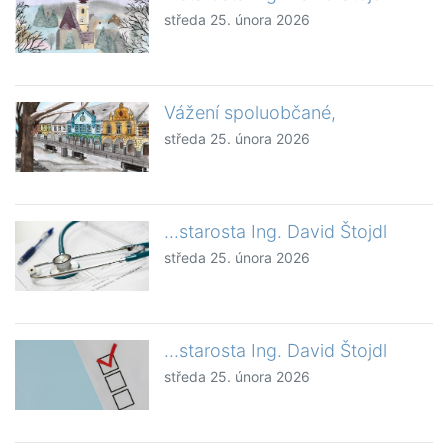
středa 25. února 2026
Vážení spoluobčané,
středa 25. února 2026
...starosta Ing. David Štojdl
středa 25. února 2026
...starosta Ing. David Štojdl
středa 25. února 2026