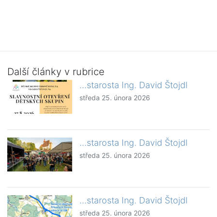
Další články v rubrice
...starosta Ing. David Štojdl
středa 25. února 2026
...starosta Ing. David Štojdl
středa 25. února 2026
...starosta Ing. David Štojdl
středa 25. února 2026