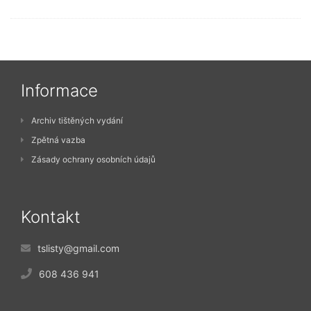
Informace
Archiv tištěných vydání
Zpětná vazba
Zásady ochrany osobních údajů
Kontakt
tslisty@gmail.com
608 436 941