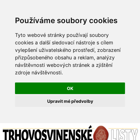
Používáme soubory cookies
Tyto webové stránky používají soubory
cookies a další sledovací nástroje s cílem
vylepšení uživatelského prostředí, zobrazení
přizpůsobeného obsahu a reklam, analýzy
návštěvnosti webových stránek a zjištění
zdroje návštěvnosti.
OK
Upravit mé předvolby