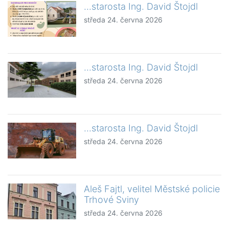
...starosta Ing. David Štojdl
středa 24. června 2026
...starosta Ing. David Štojdl
středa 24. června 2026
...starosta Ing. David Štojdl
středa 24. června 2026
Aleš Fajtl, velitel Městské policie
Trhové Sviny
středa 24. června 2026