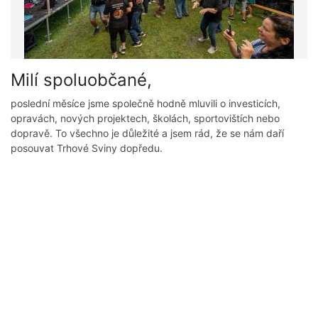
Milí spoluobčané,
poslední měsíce jsme společně hodně mluvili o investicích,
opravách, nových projektech, školách, sportovištích nebo
dopravě. To všechno je důležité a jsem rád, že se nám daří
posouvat Trhové Sviny dopředu.