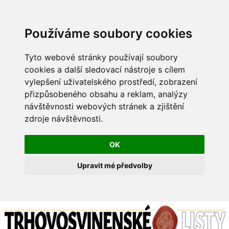
Používáme soubory cookies
Tyto webové stránky používají soubory
cookies a další sledovací nástroje s cílem
vylepšení uživatelského prostředí, zobrazení
přizpůsobeného obsahu a reklam, analýzy
návštěvnosti webových stránek a zjištění
zdroje návštěvnosti.
OK
Upravit mé předvolby