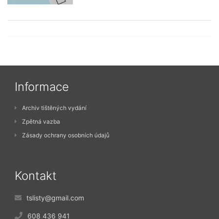
Informace
Archiv tištěných vydání
Zpětná vazba
Zásady ochrany osobních údajů
Kontakt
tslisty@gmail.com
608 436 941