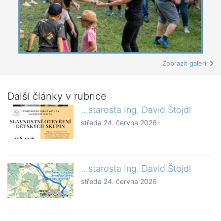
Zobrazit galerii
Další články v rubrice
...starosta Ing. David Štojdl
středa 24. června 2026
...starosta Ing. David Štojdl
středa 24. června 2026