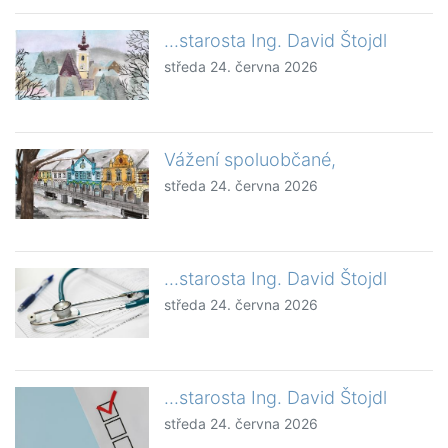
...starosta Ing. David Štojdl
středa 24. června 2026
Vážení spoluobčané,
středa 24. června 2026
...starosta Ing. David Štojdl
středa 24. června 2026
...starosta Ing. David Štojdl
středa 24. června 2026