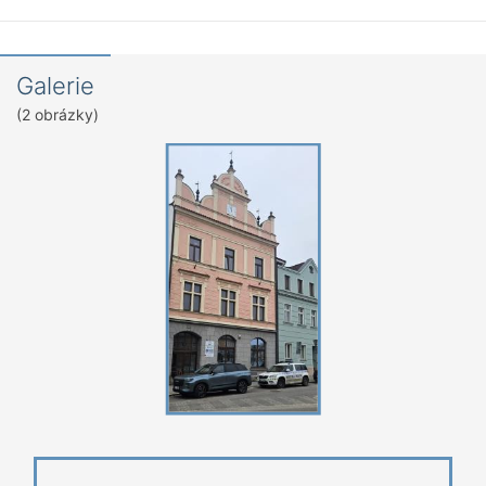
Galerie
(2 obrázky)