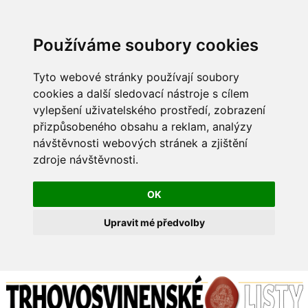
Používáme soubory cookies
Tyto webové stránky používají soubory
cookies a další sledovací nástroje s cílem
vylepšení uživatelského prostředí, zobrazení
přizpůsobeného obsahu a reklam, analýzy
návštěvnosti webových stránek a zjištění
zdroje návštěvnosti.
OK
Upravit mé předvolby