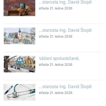
...starosta Ing. David Štojdl
středa 21. ledna 2026
...starosta Ing. David Štojdl
středa 21. ledna 2026
Vážení spoluobčané,
středa 21. ledna 2026
...starosta Ing. David Štojdl
středa 21. ledna 2026