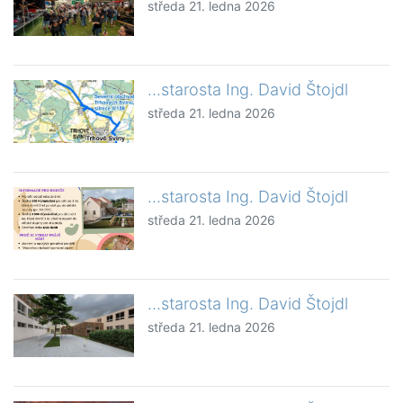
středa 21. ledna 2026
...starosta Ing. David Štojdl
středa 21. ledna 2026
...starosta Ing. David Štojdl
středa 21. ledna 2026
...starosta Ing. David Štojdl
středa 21. ledna 2026