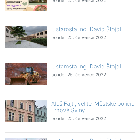
pondělí 25. července 2022
...starosta Ing. David Štojdl
pondělí 25. července 2022
...starosta Ing. David Štojdl
pondělí 25. července 2022
Aleš Fajtl, velitel Městské policie
Trhové Sviny
pondělí 25. července 2022