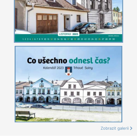
Zobrazit galerii