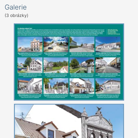
Galerie
(3 obrázky)