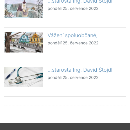
...starosta Ing. David Štojdl
pondělí 25. července 2022
Vážení spoluobčané,
pondělí 25. července 2022
...starosta Ing. David Štojdl
pondělí 25. července 2022