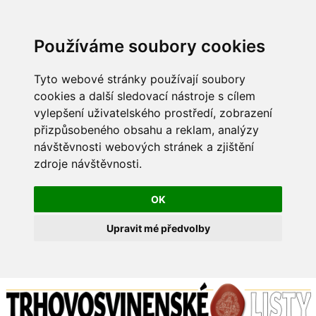
Používáme soubory cookies
Tyto webové stránky používají soubory
cookies a další sledovací nástroje s cílem
vylepšení uživatelského prostředí, zobrazení
přizpůsobeného obsahu a reklam, analýzy
návštěvnosti webových stránek a zjištění
zdroje návštěvnosti.
OK
Upravit mé předvolby