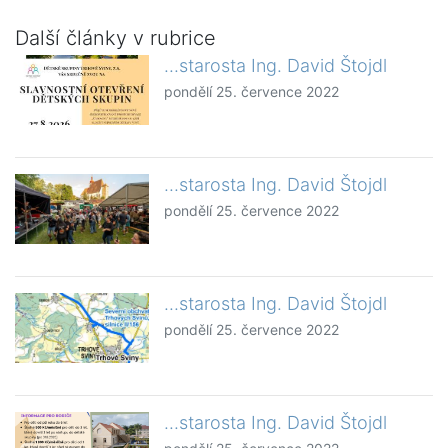
Další články v rubrice
...starosta Ing. David Štojdl
pondělí 25. července 2022
...starosta Ing. David Štojdl
pondělí 25. července 2022
...starosta Ing. David Štojdl
pondělí 25. července 2022
...starosta Ing. David Štojdl