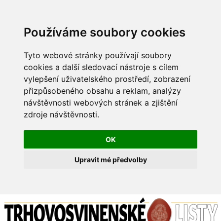
Používáme soubory cookies
Tyto webové stránky používají soubory
cookies a další sledovací nástroje s cílem
vylepšení uživatelského prostředí, zobrazení
přizpůsobeného obsahu a reklam, analýzy
návštěvnosti webových stránek a zjištění
zdroje návštěvnosti.
OK
Upravit mé předvolby