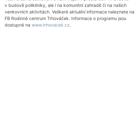
v budově polikliniky, ale i na komunitní zahradě či na našich
venkovních aktivitách. Veškeré aktuální informace naleznete na
FB Rodinné centrum Trhováček. Informace o programu jsou
dostupné na
www.trhovacek.cz
.