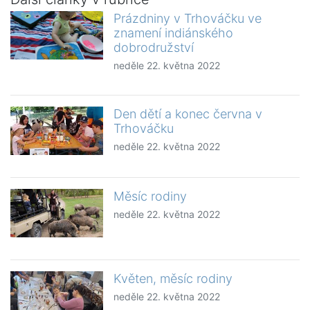
Prázdniny v Trhováčku ve
znamení indiánského
dobrodružství
neděle 22. května 2022
Den dětí a konec června v
Trhováčku
neděle 22. května 2022
Měsíc rodiny
neděle 22. května 2022
Květen, měsíc rodiny
neděle 22. května 2022