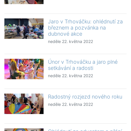
Jaro v Trhováčku: ohlédnutí za
březnem a pozvánka na
dubnové akce
neděle 22. května 2022
Únor v Trhováčku a jaro plné
setkávání a radosti
neděle 22. května 2022
Radostný rozjezd nového roku
neděle 22. května 2022