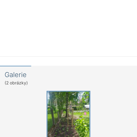
Galerie
(2 obrázky)