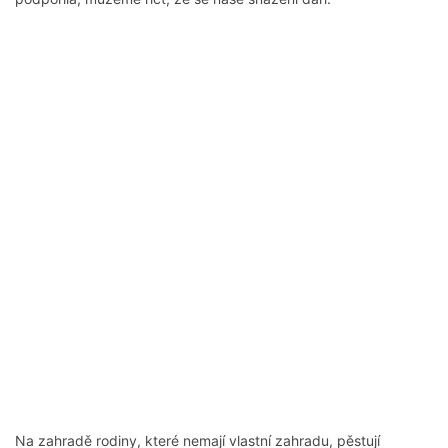
Na zahradě rodiny, které nemají vlastní zahradu, pěstují