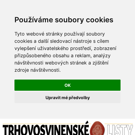
Používáme soubory cookies
Tyto webové stránky používají soubory
cookies a další sledovací nástroje s cílem
vylepšení uživatelského prostředí, zobrazení
přizpůsobeného obsahu a reklam, analýzy
návštěvnosti webových stránek a zjištění
zdroje návštěvnosti.
OK
Upravit mé předvolby