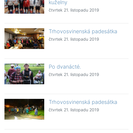
kuželny
čtvrtek 21. listopadu 2019
Trhovosvinenská padesátka
čtvrtek 21. listopadu 2019
Po dvanácté.
čtvrtek 21. listopadu 2019
Trhovosvinenská padesátka
čtvrtek 21. listopadu 2019