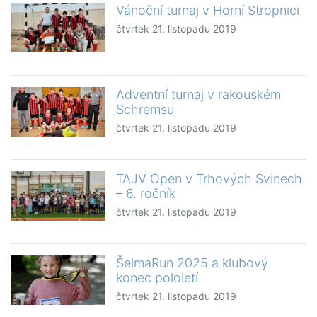
Vánoční turnaj v Horní Stropnici
čtvrtek 21. listopadu 2019
Adventní turnaj v rakouském
Schremsu
čtvrtek 21. listopadu 2019
TAJV Open v Trhových Svinech
– 6. ročník
čtvrtek 21. listopadu 2019
ŠelmaRun 2025 a klubový
konec pololetí
čtvrtek 21. listopadu 2019