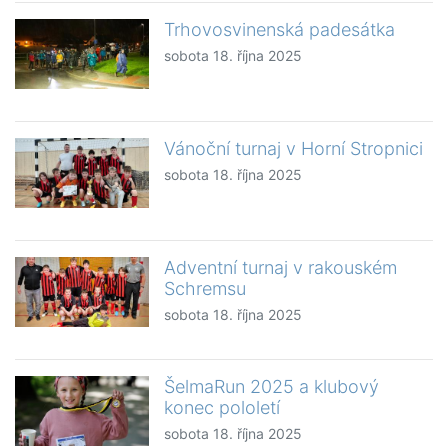
Trhovosvinenská padesátka
sobota 18. října 2025
Vánoční turnaj v Horní Stropnici
sobota 18. října 2025
Adventní turnaj v rakouském
Schremsu
sobota 18. října 2025
ŠelmaRun 2025 a klubový
konec pololetí
sobota 18. října 2025