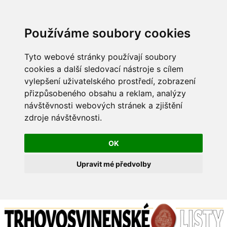
Používáme soubory cookies
Tyto webové stránky používají soubory
cookies a další sledovací nástroje s cílem
vylepšení uživatelského prostředí, zobrazení
přizpůsobeného obsahu a reklam, analýzy
návštěvnosti webových stránek a zjištění
zdroje návštěvnosti.
OK
Upravit mé předvolby