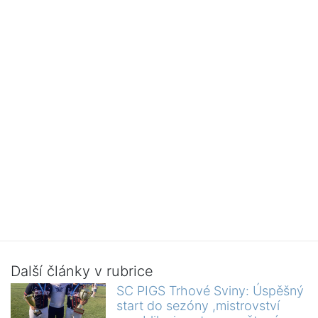
Další články v rubrice
SC PIGS Trhové Sviny: Úspěšný
start do sezóny ,mistrovství