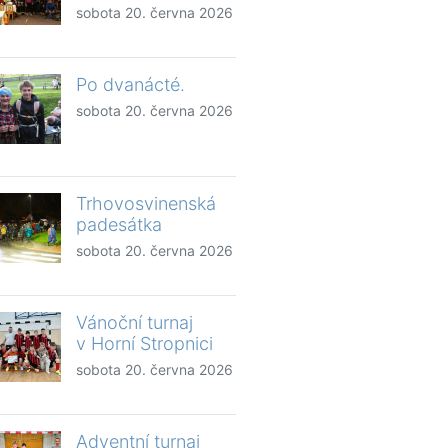
sobota 20. června 2026
Po dvanácté.
sobota 20. června 2026
Trhovosvinenská
padesátka
sobota 20. června 2026
Vánoční turnaj
v Horní Stropnici
sobota 20. června 2026
Adventní turnaj