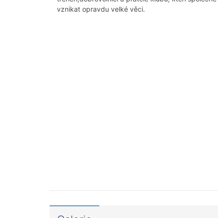
vznikat opravdu velké věci.