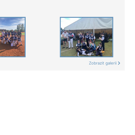
Zobrazit galerii