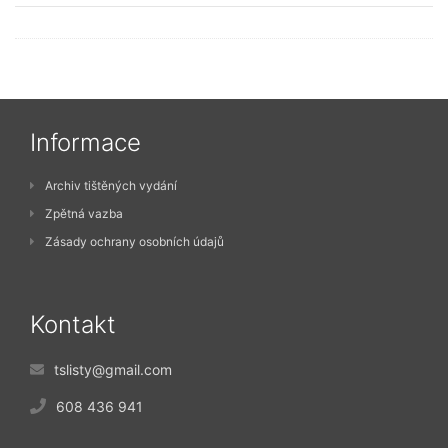
Informace
Archiv tištěných vydání
Zpětná vazba
Zásady ochrany osobních údajů
Kontakt
tslisty@gmail.com
608 436 941