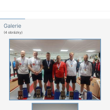
Galerie
(4 obrázky)