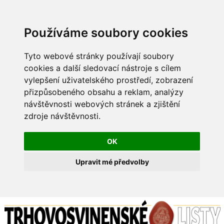
Používáme soubory cookies
Tyto webové stránky používají soubory
cookies a další sledovací nástroje s cílem
vylepšení uživatelského prostředí, zobrazení
přizpůsobeného obsahu a reklam, analýzy
návštěvnosti webových stránek a zjištění
zdroje návštěvnosti.
OK
Upravit mé předvolby