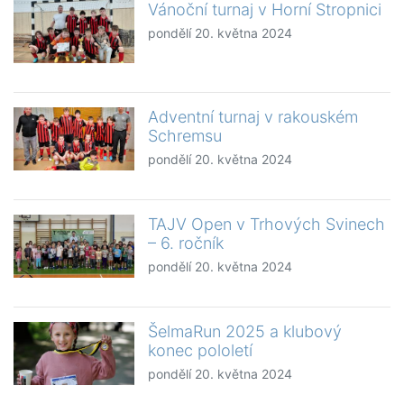
Vánoční turnaj v Horní Stropnici
pondělí 20. května 2024
Adventní turnaj v rakouském
Schremsu
pondělí 20. května 2024
TAJV Open v Trhových Svinech
– 6. ročník
pondělí 20. května 2024
ŠelmaRun 2025 a klubový
konec pololetí
pondělí 20. května 2024