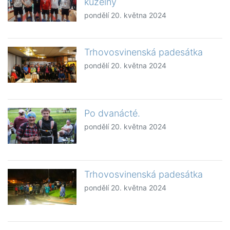
kuželny
pondělí 20. května 2024
Trhovosvinenská padesátka
pondělí 20. května 2024
Po dvanácté.
pondělí 20. května 2024
Trhovosvinenská padesátka
pondělí 20. května 2024