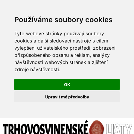
Používáme soubory cookies
Tyto webové stránky používají soubory
cookies a další sledovací nástroje s cílem
vylepšení uživatelského prostředí, zobrazení
přizpůsobeného obsahu a reklam, analýzy
návštěvnosti webových stránek a zjištění
zdroje návštěvnosti.
OK
Upravit mé předvolby