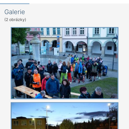
Galerie
(2 obrázky)