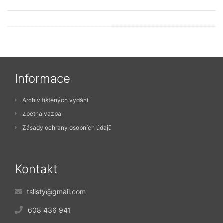
Informace
Archiv tištěných vydání
Zpětná vazba
Zásady ochrany osobních údajů
Kontakt
tslisty@gmail.com
608 436 941