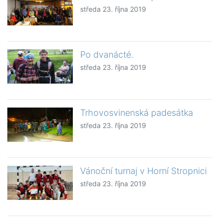
středa 23. října 2019
Po dvanácté.
středa 23. října 2019
Trhovosvinenská padesátka
středa 23. října 2019
Vánoční turnaj v Horní Stropnici
středa 23. října 2019