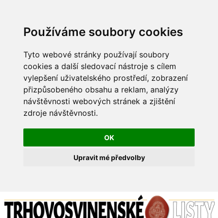
Používáme soubory cookies
Tyto webové stránky používají soubory
cookies a další sledovací nástroje s cílem
vylepšení uživatelského prostředí, zobrazení
přizpůsobeného obsahu a reklam, analýzy
návštěvnosti webových stránek a zjištění
zdroje návštěvnosti.
OK
Upravit mé předvolby