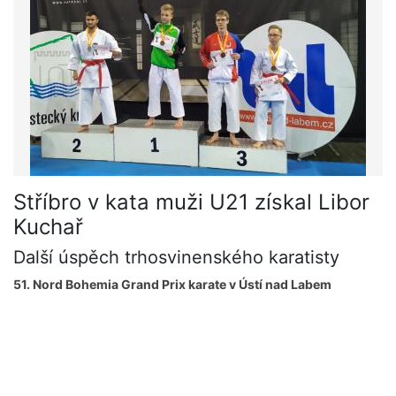
Stříbro v kata muži U21 získal Libor
Kuchař
Další úspěch trhosvinenského karatisty
51. Nord Bohemia Grand Prix karate v Ústí nad Labem