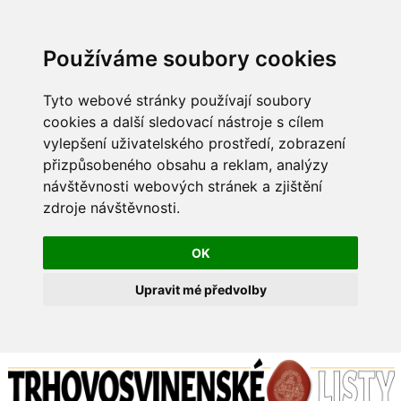
Používáme soubory cookies
Tyto webové stránky používají soubory
cookies a další sledovací nástroje s cílem
vylepšení uživatelského prostředí, zobrazení
přizpůsobeného obsahu a reklam, analýzy
návštěvnosti webových stránek a zjištění
zdroje návštěvnosti.
OK
Upravit mé předvolby