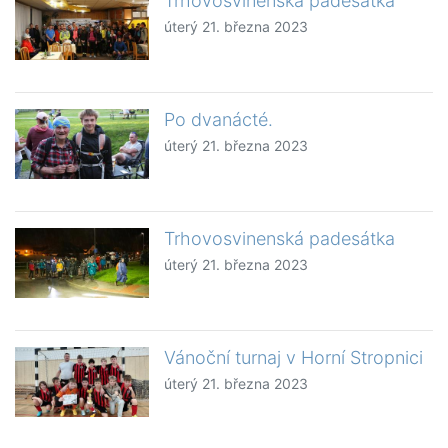
Trhovosvinenská padesátka
úterý 21. března 2023
Po dvanácté.
úterý 21. března 2023
Trhovosvinenská padesátka
úterý 21. března 2023
Vánoční turnaj v Horní Stropnici
úterý 21. března 2023