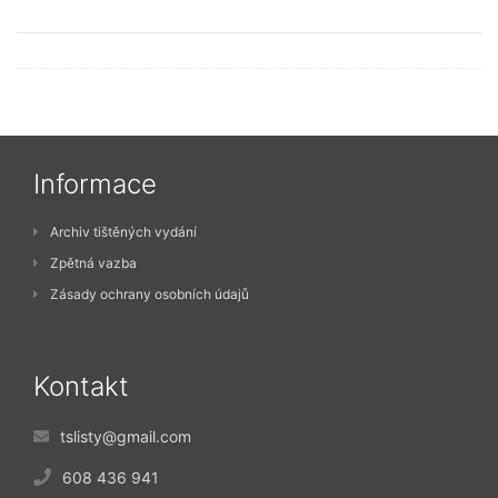
Informace
Archiv tištěných vydání
Zpětná vazba
Zásady ochrany osobních údajů
Kontakt
tslisty@gmail.com
608 436 941