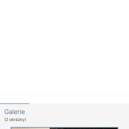
Galerie
(2 obrázky)