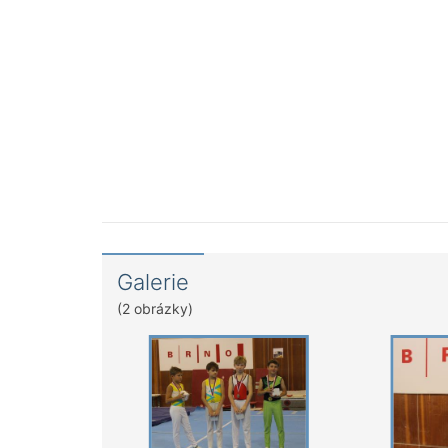
Galerie
(2 obrázky)