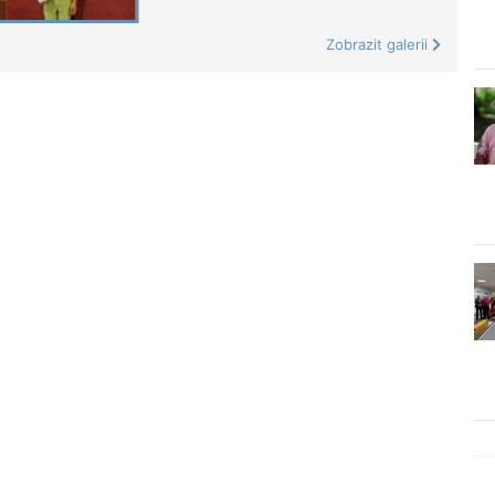
Zobrazit galerii