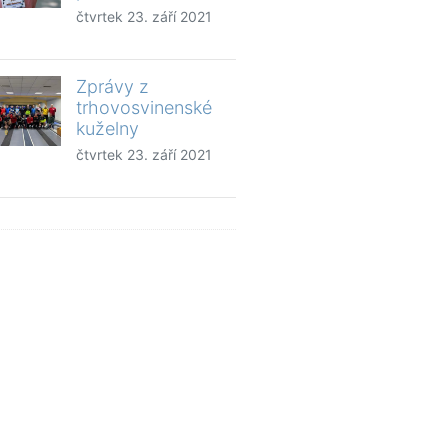
čtvrtek 23. září 2021
Zprávy z
trhovosvinenské
kuželny
čtvrtek 23. září 2021