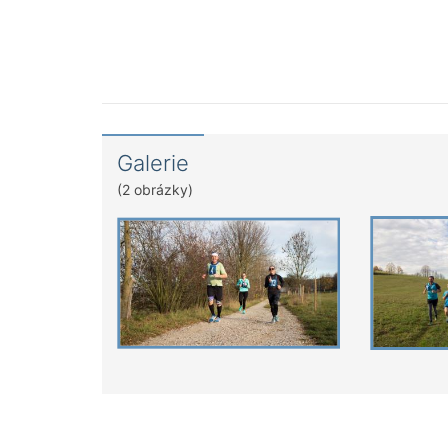
Galerie
(2 obrázky)