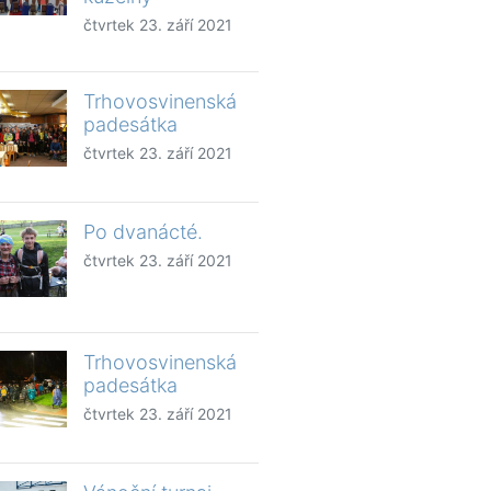
čtvrtek 23. září 2021
Trhovosvinenská
padesátka
čtvrtek 23. září 2021
Po dvanácté.
čtvrtek 23. září 2021
Trhovosvinenská
padesátka
čtvrtek 23. září 2021