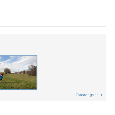
Zobrazit galerii