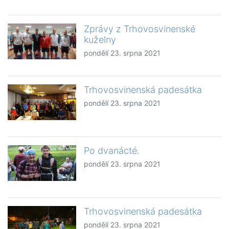
Zprávy z Trhovosvinenské
kuželny
pondělí 23. srpna 2021
Trhovosvinenská padesátka
pondělí 23. srpna 2021
Po dvanácté.
pondělí 23. srpna 2021
Trhovosvinenská padesátka
pondělí 23. srpna 2021