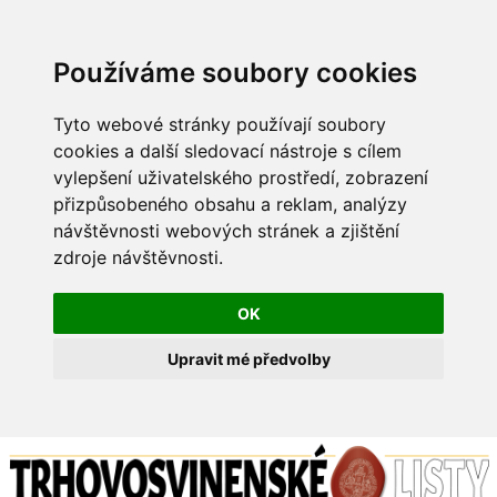
Používáme soubory cookies
Tyto webové stránky používají soubory
cookies a další sledovací nástroje s cílem
vylepšení uživatelského prostředí, zobrazení
přizpůsobeného obsahu a reklam, analýzy
návštěvnosti webových stránek a zjištění
zdroje návštěvnosti.
OK
Upravit mé předvolby