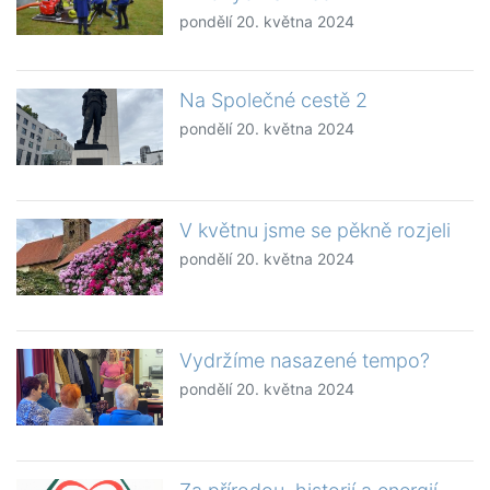
pondělí 20. května 2024
Na Společné cestě 2
pondělí 20. května 2024
V květnu jsme se pěkně rozjeli
pondělí 20. května 2024
Vydržíme nasazené tempo?
pondělí 20. května 2024