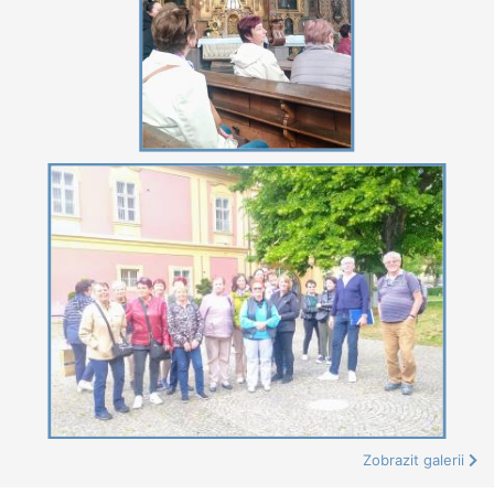
Zobrazit galerii