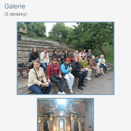
Galerie
(3 obrázky)