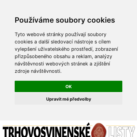
Používáme soubory cookies
Tyto webové stránky používají soubory
cookies a další sledovací nástroje s cílem
vylepšení uživatelského prostředí, zobrazení
přizpůsobeného obsahu a reklam, analýzy
návštěvnosti webových stránek a zjištění
zdroje návštěvnosti.
OK
Upravit mé předvolby