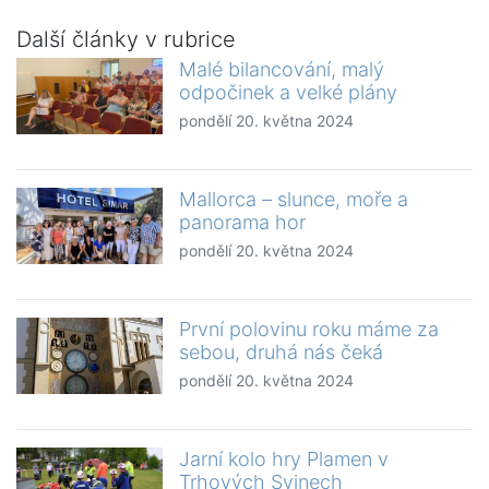
Další články v rubrice
Malé bilancování, malý
odpočinek a velké plány
pondělí 20. května 2024
Mallorca – slunce, moře a
panorama hor
pondělí 20. května 2024
První polovinu roku máme za
sebou, druhá nás čeká
pondělí 20. května 2024
Jarní kolo hry Plamen v
Trhových Svinech