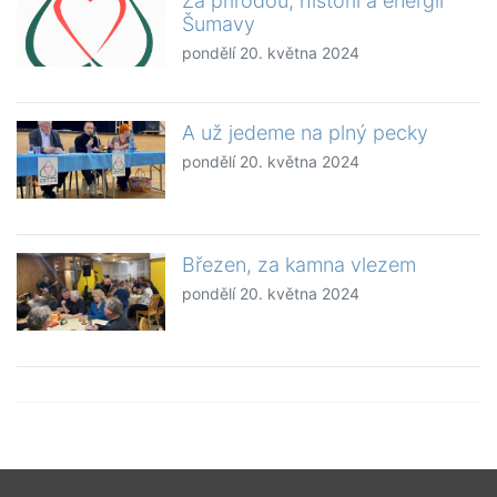
Za přírodou, historií a energií
Šumavy
pondělí 20. května 2024
A už jedeme na plný pecky
pondělí 20. května 2024
Březen, za kamna vlezem
pondělí 20. května 2024