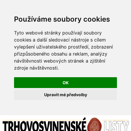
Používáme soubory cookies
Tyto webové stránky používají soubory
cookies a další sledovací nástroje s cílem
vylepšení uživatelského prostředí, zobrazení
přizpůsobeného obsahu a reklam, analýzy
návštěvnosti webových stránek a zjištění
zdroje návštěvnosti.
OK
Upravit mé předvolby