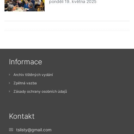
pondělí 19. května 2025
Informace
Archiv tištěných vydání
Zpětná vazba
Zásady ochrany osobních údajů
Kontakt
tslisty@gmail.com