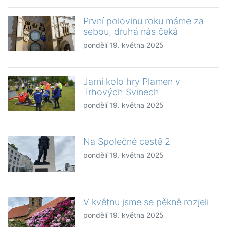
První polovinu roku máme za
sebou, druhá nás čeká
pondělí 19. května 2025
Jarní kolo hry Plamen v
Trhových Svinech
pondělí 19. května 2025
Na Společné cestě 2
pondělí 19. května 2025
V květnu jsme se pěkně rozjeli
pondělí 19. května 2025