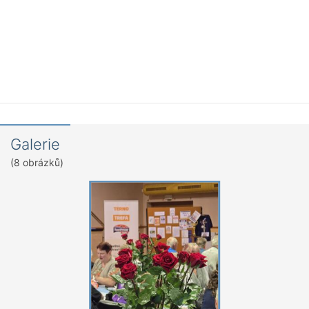
Galerie
(8 obrázků)