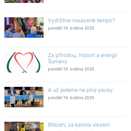
Vydržíme nasazené tempo?
pondělí 19. května 2025
Za přírodou, historií a energií
Šumavy
pondělí 19. května 2025
A už jedeme na plný pecky
pondělí 19. května 2025
Březen, za kamna vlezem