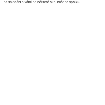
na shledání s vámi na některé akci našeho spolku.
.