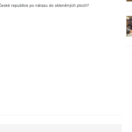
České republice po nárazu do skleněných ploch?