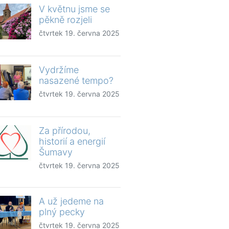
V květnu jsme se
pěkně rozjeli
čtvrtek 19. června 2025
Vydržíme
nasazené tempo?
čtvrtek 19. června 2025
Za přírodou,
historií a energií
Šumavy
čtvrtek 19. června 2025
A už jedeme na
plný pecky
čtvrtek 19. června 2025