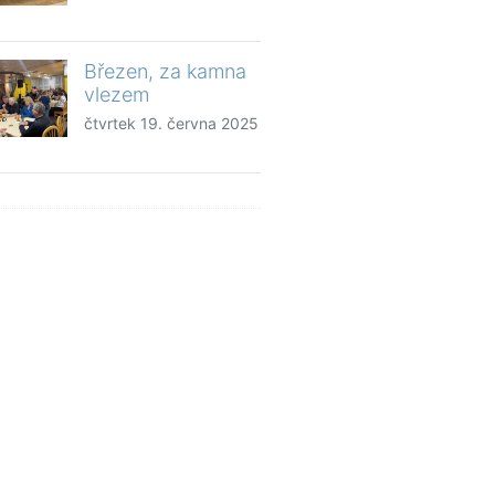
Březen, za kamna
vlezem
čtvrtek 19. června 2025