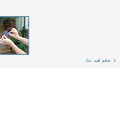
Zobrazit galerii