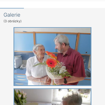
Galerie
(3 obrázky)