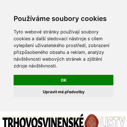
Používáme soubory cookies
Tyto webové stránky používají soubory
cookies a další sledovací nástroje s cílem
vylepšení uživatelského prostředí, zobrazení
přizpůsobeného obsahu a reklam, analýzy
návštěvnosti webových stránek a zjištění
zdroje návštěvnosti.
OK
Upravit mé předvolby