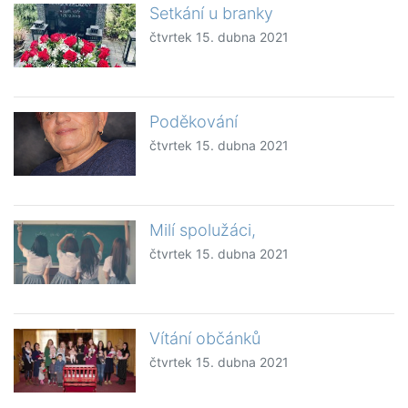
Setkání u branky
čtvrtek 15. dubna 2021
Poděkování
čtvrtek 15. dubna 2021
Milí spolužáci,
čtvrtek 15. dubna 2021
Vítání občánků
čtvrtek 15. dubna 2021