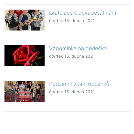
Gratulace k devadesátinám
čtvrtek 15. dubna 2021
Vzpomínka na dědečka
čtvrtek 15. dubna 2021
Podzimní vítání občánků
čtvrtek 15. dubna 2021