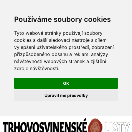
Používáme soubory cookies
Tyto webové stránky používají soubory
cookies a další sledovací nástroje s cílem
vylepšení uživatelského prostředí, zobrazení
přizpůsobeného obsahu a reklam, analýzy
návštěvnosti webových stránek a zjištění
zdroje návštěvnosti.
OK
Upravit mé předvolby