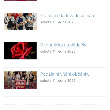
Gratulace k devadesátinám
sobota 11. ledna 2025
Vzpomínka na dědečka
sobota 11. ledna 2025
Podzimní vítání občánků
sobota 11. ledna 2025