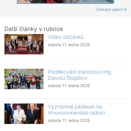
Zobrazit galerii
Další články v rubrice
Vítání občánků
sobota 11. ledna 2025
Poděkování starostovi Ing.
Davidu Štojdlovi
sobota 11. ledna 2025
Významné jubileum na
trhovosvinenské radnici
sobota 11. ledna 2025