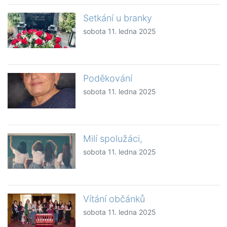
Setkání u branky
sobota 11. ledna 2025
Poděkování
sobota 11. ledna 2025
Milí spolužáci,
sobota 11. ledna 2025
Vítání občánků
sobota 11. ledna 2025