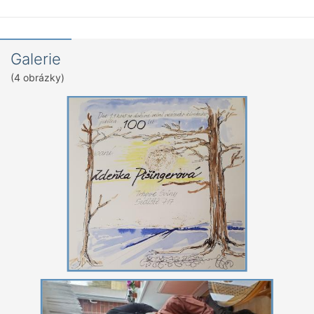
Galerie
(4 obrázky)