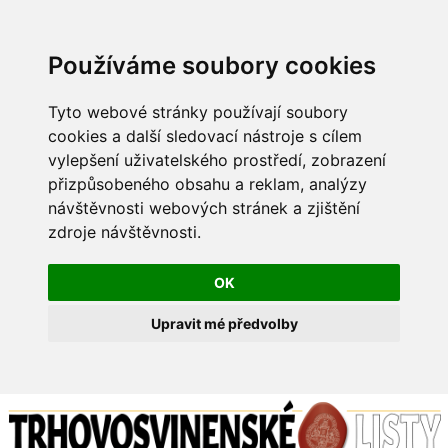
Používáme soubory cookies
Tyto webové stránky používají soubory
cookies a další sledovací nástroje s cílem
vylepšení uživatelského prostředí, zobrazení
přizpůsobeného obsahu a reklam, analýzy
návštěvnosti webových stránek a zjištění
zdroje návštěvnosti.
OK
Upravit mé předvolby