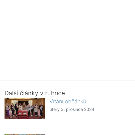
Další články v rubrice
Vítání občánků
úterý 3. prosince 2024