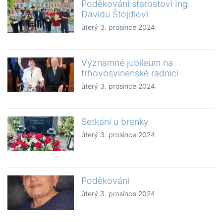
Poděkování starostovi Ing.
Davidu Štojdlovi
úterý 3. prosince 2024
Významné jubileum na
trhovosvinenské radnici
úterý 3. prosince 2024
Setkání u branky
úterý 3. prosince 2024
Poděkování
úterý 3. prosince 2024