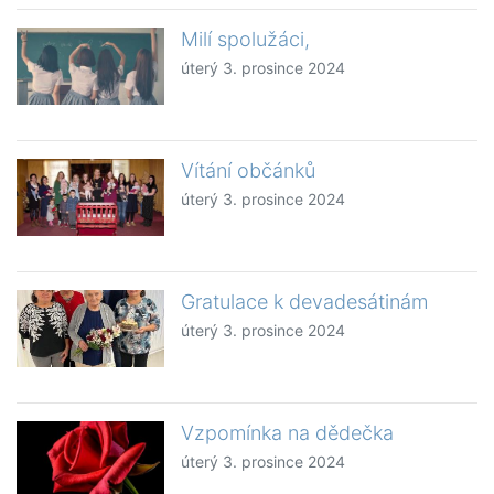
Milí spolužáci,
úterý 3. prosince 2024
Vítání občánků
úterý 3. prosince 2024
Gratulace k devadesátinám
úterý 3. prosince 2024
Vzpomínka na dědečka
úterý 3. prosince 2024