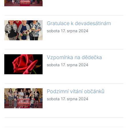
Gratulace k devadesátinám
sobota 17. srpna 2024
Vzpomínka na dědečka
sobota 17. srpna 2024
Podzimní vítání občánků
sobota 17. srpna 2024