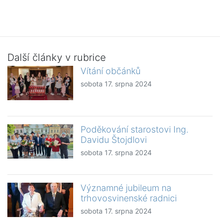
Další články v rubrice
Vítání občánků
sobota 17. srpna 2024
Poděkování starostovi Ing.
Davidu Štojdlovi
sobota 17. srpna 2024
Významné jubileum na
trhovosvinenské radnici
sobota 17. srpna 2024