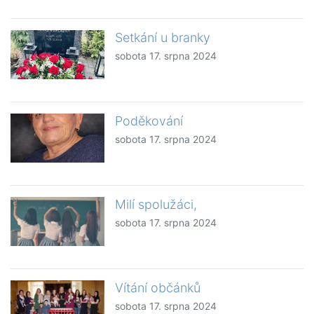
Setkání u branky
sobota 17. srpna 2024
Poděkování
sobota 17. srpna 2024
Milí spolužáci,
sobota 17. srpna 2024
Vítání občánků
sobota 17. srpna 2024