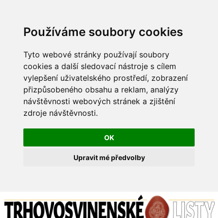
Používáme soubory cookies
Tyto webové stránky používají soubory
cookies a další sledovací nástroje s cílem
vylepšení uživatelského prostředí, zobrazení
přizpůsobeného obsahu a reklam, analýzy
návštěvnosti webových stránek a zjištění
zdroje návštěvnosti.
OK
Upravit mé předvolby