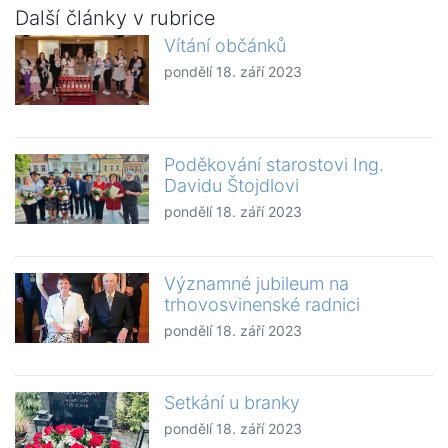
Další články v rubrice
Vítání občánků
pondělí 18. září 2023
Poděkování starostovi Ing.
Davidu Štojdlovi
pondělí 18. září 2023
Významné jubileum na
trhovosvinenské radnici
pondělí 18. září 2023
Setkání u branky
pondělí 18. září 2023