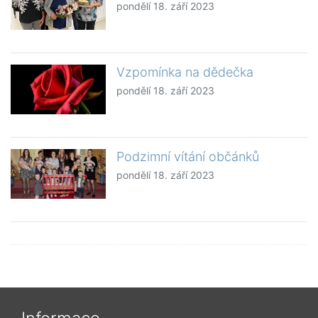
pondělí 18. září 2023
Vzpomínka na dědečka
pondělí 18. září 2023
Podzimní vítání občánků
pondělí 18. září 2023