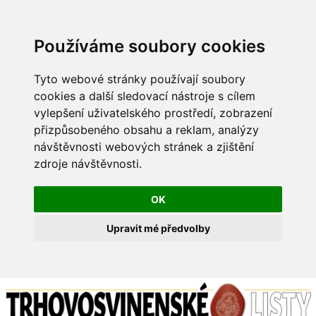
Používáme soubory cookies
Tyto webové stránky používají soubory
cookies a další sledovací nástroje s cílem
vylepšení uživatelského prostředí, zobrazení
přizpůsobeného obsahu a reklam, analýzy
návštěvnosti webových stránek a zjištění
zdroje návštěvnosti.
OK
Upravit mé předvolby