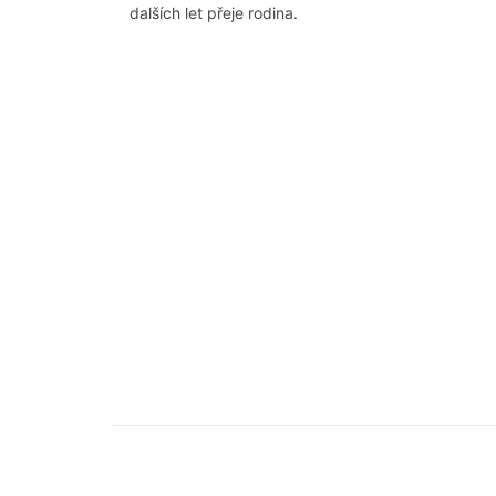
dalších let přeje rodina.