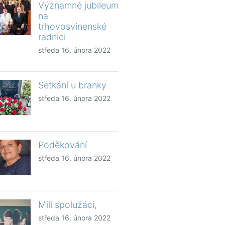
Významné jubileum
na
trhovosvinenské
radnici
středa 16. února 2022
Setkání u branky
středa 16. února 2022
Poděkování
středa 16. února 2022
Milí spolužáci,
středa 16. února 2022