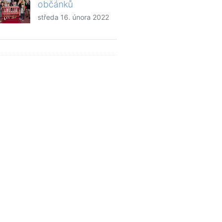
občánků
středa 16. února 2022