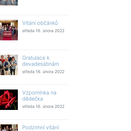
Vítání občánků
středa 16. února 2022
Gratulace k
devadesátinám
středa 16. února 2022
Vzpomínka na
dědečka
středa 16. února 2022
Podzimní vítání