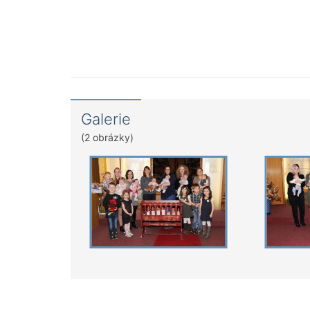
Galerie
(2 obrázky)