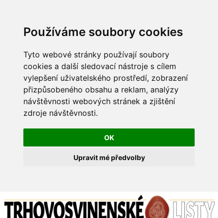
Používáme soubory cookies
Tyto webové stránky používají soubory
cookies a další sledovací nástroje s cílem
vylepšení uživatelského prostředí, zobrazení
přizpůsobeného obsahu a reklam, analýzy
návštěvnosti webových stránek a zjištění
zdroje návštěvnosti.
OK
Upravit mé předvolby