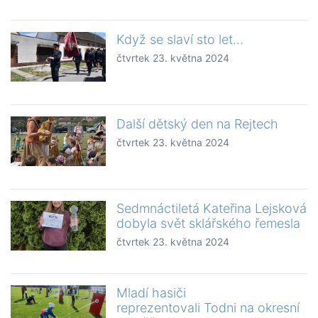
Když se slaví sto let…
čtvrtek 23. května 2024
Další dětský den na Rejtech
čtvrtek 23. května 2024
Sedmnáctiletá Kateřina Lejsková
dobyla svět sklářského řemesla
čtvrtek 23. května 2024
Mladí hasiči
reprezentovali Todni na okresní