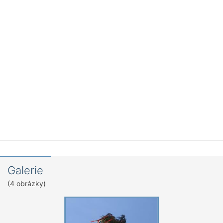
Galerie
(4 obrázky)