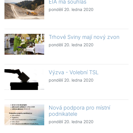
EIA má souhlas
pondělí 20. ledna 2020
Trhové Sviny mají nový zvon
pondělí 20. ledna 2020
Výzva - Volební TSL
pondělí 20. ledna 2020
Nová podpora pro místní
podnikatele
pondělí 20. ledna 2020