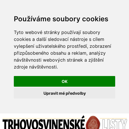
Používáme soubory cookies
Tyto webové stránky používají soubory
cookies a další sledovací nástroje s cílem
vylepšení uživatelského prostředí, zobrazení
přizpůsobeného obsahu a reklam, analýzy
návštěvnosti webových stránek a zjištění
zdroje návštěvnosti.
OK
Upravit mé předvolby