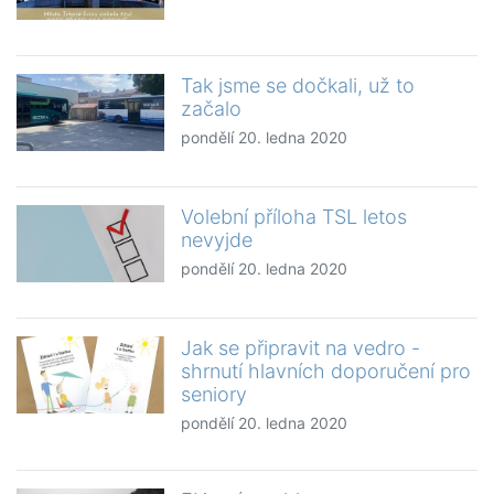
Tak jsme se dočkali, už to
začalo
pondělí 20. ledna 2020
Volební příloha TSL letos
nevyjde
pondělí 20. ledna 2020
Jak se připravit na vedro -
shrnutí hlavních doporučení pro
seniory
pondělí 20. ledna 2020