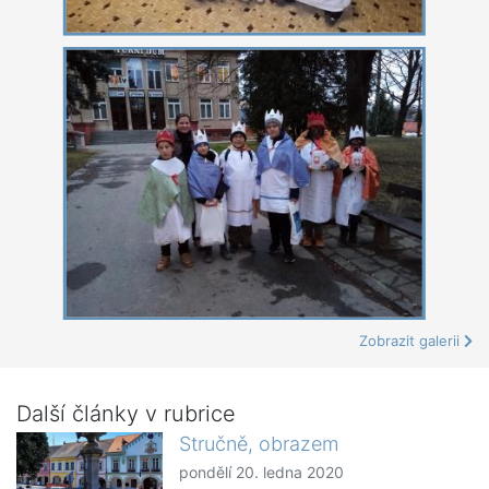
Zobrazit galerii
Další články v rubrice
Stručně, obrazem
pondělí 20. ledna 2020