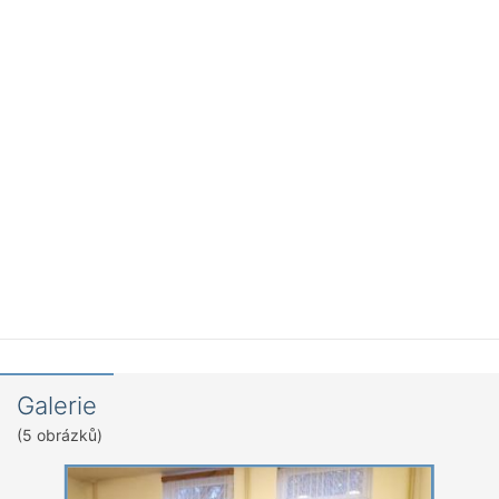
Galerie
(5 obrázků)