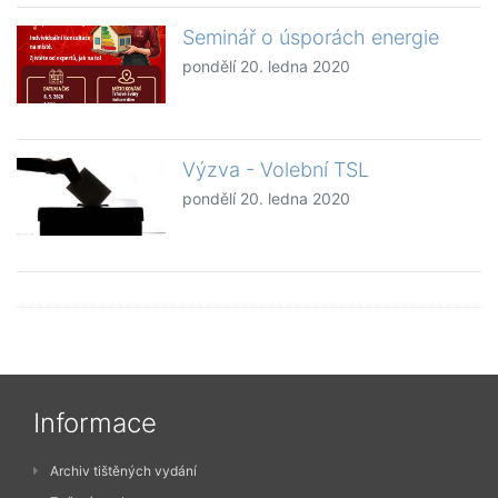
Seminář o úsporách energie
pondělí 20. ledna 2020
Výzva - Volební TSL
pondělí 20. ledna 2020
Informace
Archiv tištěných vydání