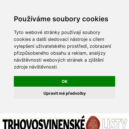
Používáme soubory cookies
Tyto webové stránky používají soubory
cookies a další sledovací nástroje s cílem
vylepšení uživatelského prostředí, zobrazení
přizpůsobeného obsahu a reklam, analýzy
návštěvnosti webových stránek a zjištění
zdroje návštěvnosti.
OK
Upravit mé předvolby