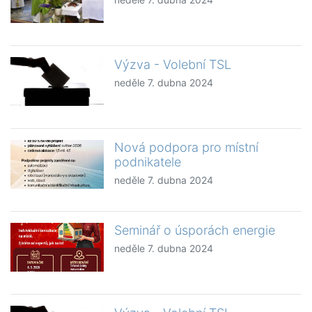
Výzva - Volební TSL
neděle 7. dubna 2024
Nová podpora pro místní
podnikatele
neděle 7. dubna 2024
Seminář o úsporách energie
neděle 7. dubna 2024