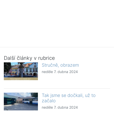
Další články v rubrice
Stručně, obrazem
neděle 7. dubna 2024
Tak jsme se dočkali, už to
začalo
neděle 7. dubna 2024